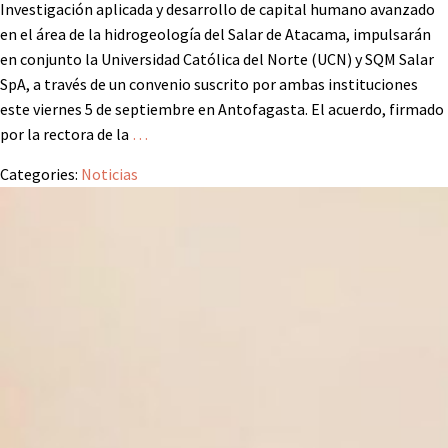
Investigación aplicada y desarrollo de capital humano avanzado
en el área de la hidrogeología del Salar de Atacama, impulsarán
en conjunto la Universidad Católica del Norte (UCN) y SQM Salar
SpA, a través de un convenio suscrito por ambas instituciones
este viernes 5 de septiembre en Antofagasta. El acuerdo, firmado
por la rectora de la
…
Categories:
Noticias