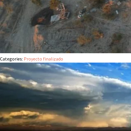
Categories:
Proyecto finalizado