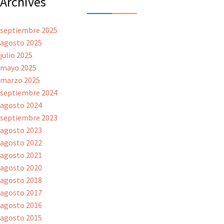
Archives
septiembre 2025
agosto 2025
julio 2025
mayo 2025
marzo 2025
septiembre 2024
agosto 2024
septiembre 2023
agosto 2023
agosto 2022
agosto 2021
agosto 2020
agosto 2018
agosto 2017
agosto 2016
agosto 2015