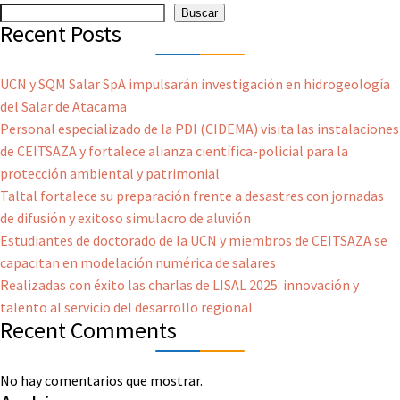
Buscar
Recent Posts
UCN y SQM Salar SpA impulsarán investigación en hidrogeología
del Salar de Atacama
Personal especializado de la PDI (CIDEMA) visita las instalaciones
de CEITSAZA y fortalece alianza científica-policial para la
protección ambiental y patrimonial
Taltal fortalece su preparación frente a desastres con jornadas
de difusión y exitoso simulacro de aluvión
Estudiantes de doctorado de la UCN y miembros de CEITSAZA se
capacitan en modelación numérica de salares
Realizadas con éxito las charlas de LISAL 2025: innovación y
talento al servicio del desarrollo regional
Recent Comments
No hay comentarios que mostrar.