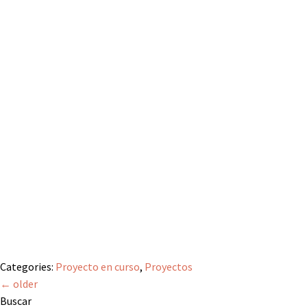
Categories:
Proyecto en curso
,
Proyectos
←
older
Buscar