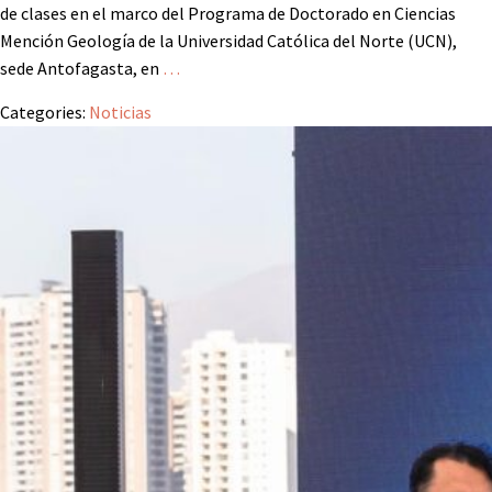
de clases en el marco del Programa de Doctorado en Ciencias
Mención Geología de la Universidad Católica del Norte (UCN),
sede Antofagasta, en
…
Categories:
Noticias