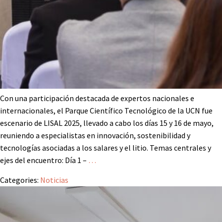
Con una participación destacada de expertos nacionales e
internacionales, el Parque Científico Tecnológico de la UCN fue
escenario de LISAL 2025, llevado a cabo los días 15 y 16 de mayo,
reuniendo a especialistas en innovación, sostenibilidad y
tecnologías asociadas a los salares y el litio. Temas centrales y
ejes del encuentro: Día 1 –
…
Categories:
Noticias