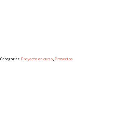
Categories:
Proyecto en curso
,
Proyectos