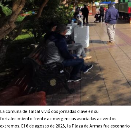
La comuna de Taltal vivió dos jornadas clave en su
fortalecimiento frente a emergencias asociadas a eventos
extremos. El 6 de agosto de 2025, la Plaza de Armas fue escenario