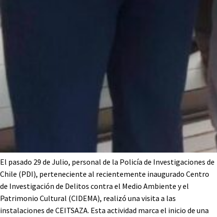
El pasado 29 de Julio, personal de la Policía de Investigaciones de
Chile (PDI), perteneciente al recientemente inaugurado Centro
de Investigación de Delitos contra el Medio Ambiente y el
Patrimonio Cultural (CIDEMA), realizó una visita a las
instalaciones de CEITSAZA. Esta actividad marca el inicio de una