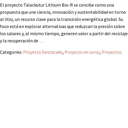
El proyecto Talackutur Lithium Bio-R se concibe como una
propuesta que une ciencia, innovación y sustentabilidad en torno
al litio, un recurso clave para la transición energética global. Su
foco está en explorar alternativas que reduzcan la presión sobre
los salares y, al mismo tiempo, generen valor a partir del reciclaje
y la recuperación de
…
Categories:
Proyecto Destacado
,
Proyecto en curso
,
Proyectos