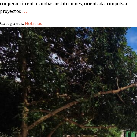
cooperación entre ambas instituciones, orientada a impulsar
proyectos
…
Categories:
Noticias